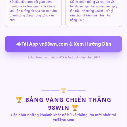
Bắt đầu đặt cược với giao diện
Giành chiến thắng và rút tiền về
mượt mà và trực quan của 98win
tài khoản ngân hàng của bạn ngay
vin. Tận hưởng đồ họa sắc nét, âm
lập tức. Hệ thống 98win 9 xử lý
thanh sống động trong từng ván
yêu cầu rút tiền hoàn toàn tự
chơi.
động 24/7.
☁️
Tải App vn98wn.com & Xem Hướng Dẫn
Hỗ trợ trên mọi thiết bị iOS & Android - Cập nhật 2024
———— 🏆 ————
🏆 BẢNG VÀNG CHIẾN THẮNG
98WIN 🏆
Cập nhật những khoảnh khắc nổ hũ và thắng lớn mới nhất tại
vn98wn.com