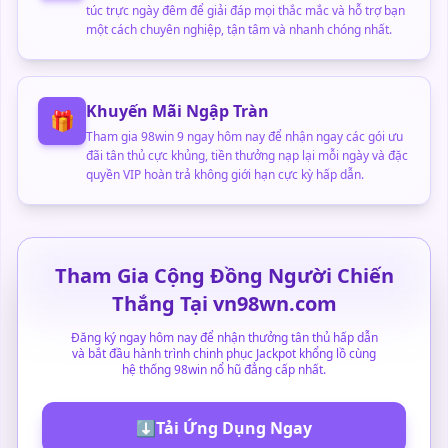
Bui** rút tiền thành công 2,300,000 VND
túc trực ngày đêm để giải đáp mọi thắc mắc và hỗ trợ bạn
Dang** trúng nổ hũ 55,000,000 VND
một cách chuyên nghiệp, tận tâm và nhanh chóng nhất.
Do** nhận tiền thưởng 400,000 VND
Ngo** thắng lớn 9,800,000 VND
Truong** rút thành công 1,800,000 VND
Khuyến Mãi Ngập Tràn
🎁
Duong** nạp tiền thành công 10,000,000 VND
Tham gia 98win 9 ngay hôm nay để nhận ngay các gói ưu
Ly** vừa trúng nổ hũ 19,500,000 VND
đãi tân thủ cực khủng, tiền thưởng nạp lại mỗi ngày và đặc
Nguyen** thắng lớn 3,400,000 VND
quyền VIP hoàn trả không giới hạn cực kỳ hấp dẫn.
Tran** rút tiền thành công 5,600,000 VND
Le** nhận thưởng 1,000,000 VND
Pham** vừa thắng 2,900,000 VND
Hoang** rút thành công 750,000 VND
Tham Gia Cộng Đồng Người Chiến
Vu** trúng nổ hũ 98win 88,000,000 VND
Thắng Tại vn98wn.com
Đăng ký ngay hôm nay để nhận thưởng tân thủ hấp dẫn
và bắt đầu hành trình chinh phục Jackpot khổng lồ cùng
hệ thống 98win nổ hũ đẳng cấp nhất.
⬇️
Tải Ứng Dụng Ngay