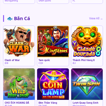
Microgaming
SABA Sports
FC
🐟 Bắn Cá
View All →
Clash of War
Tam quốc
Thành Phố Vàng 8
JDB
CQ9
JILI
CHÚ ẾCH HOANG DÃ
Đèn Thần Vàng
Lượt Quay Song Sinh
PG Soft
FA CHAI
Microgaming