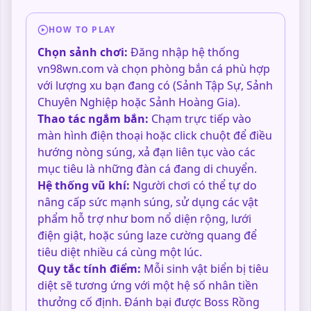
HOW TO PLAY
Chọn sảnh chơi:
Đăng nhập hệ thống
vn98wn.com và chọn phòng bắn cá phù hợp
với lượng xu bạn đang có (Sảnh Tập Sự, Sảnh
Chuyên Nghiệp hoặc Sảnh Hoàng Gia).
Thao tác ngắm bắn:
Chạm trực tiếp vào
màn hình điện thoại hoặc click chuột để điều
hướng nòng súng, xả đạn liên tục vào các
mục tiêu là những đàn cá đang di chuyển.
Hệ thống vũ khí:
Người chơi có thể tự do
nâng cấp sức mạnh súng, sử dụng các vật
phẩm hỗ trợ như bom nổ diện rộng, lưới
điện giật, hoặc súng laze cường quang để
tiêu diệt nhiều cá cùng một lúc.
Quy tắc tính điểm:
Mỗi sinh vật biển bị tiêu
diệt sẽ tương ứng với một hệ số nhân tiền
thưởng cố định. Đánh bại được Boss Rồng