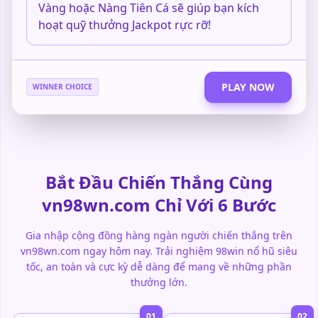
Vàng hoặc Nàng Tiên Cá sẽ giúp bạn kích
hoạt quỹ thưởng Jackpot rực rỡ!
PLAY NOW
WINNER CHOICE
Bắt Đầu Chiến Thắng Cùng
vn98wn.com Chỉ Với 6 Bước
Gia nhập cộng đồng hàng ngàn người chiến thắng trên
vn98wn.com ngay hôm nay. Trải nghiệm 98win nổ hũ siêu
tốc, an toàn và cực kỳ dễ dàng để mang về những phần
thưởng lớn.
01
02