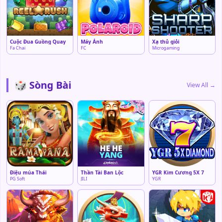
Cuộc Đua Guồng Quay
Máy Ảnh
Xạ thủ giỏi
Fa Chai
FC
Microgaming
🎲 Sòng Bài
View All →
Điệu múa Thái
Thần Tài Ban Lộc
YGR Kim Cương 5X 7
PG Soft
JILI
YGR