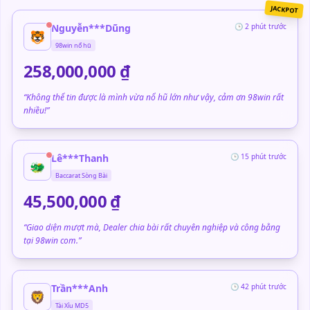
JACKPOT
Nguyễn***Dũng
🕒 2 phút trước
🐯
98win nổ hũ
258,000,000 ₫
“Không thể tin được là mình vừa nổ hũ lớn như vậy, cảm ơn 98win rất
nhiều!”
Lê***Thanh
🕒 15 phút trước
🐲
Baccarat Sòng Bài
45,500,000 ₫
“Giao diện mượt mà, Dealer chia bài rất chuyên nghiệp và công bằng
tại 98win com.”
Trần***Anh
🕒 42 phút trước
🦁
Tài Xỉu MD5