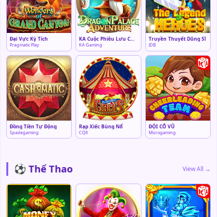
Đại Vực Kỳ Tích
KA Cuộc Phiêu Lưu Cung Rồng
Truyền Thuyết Dũng Sĩ
Pragmatic Play
KA Gaming
JDB
Đồng Tiền Tự Động
Rạp Xiếc Bùng Nổ
ĐỘI CỔ VŨ
Spadegaming
CQ9
Microgaming
⚽ Thể Thao
View All →