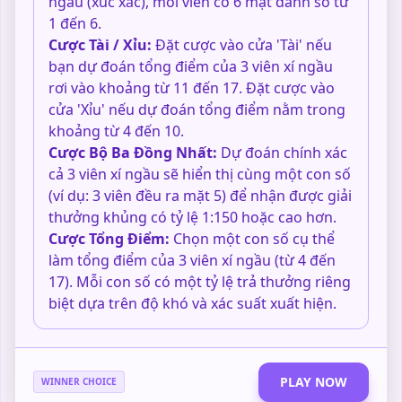
ngầu (xúc xắc), mỗi viên có 6 mặt đánh số từ
1 đến 6.
Cược Tài / Xỉu:
Đặt cược vào cửa 'Tài' nếu
bạn dự đoán tổng điểm của 3 viên xí ngầu
rơi vào khoảng từ 11 đến 17. Đặt cược vào
cửa 'Xỉu' nếu dự đoán tổng điểm nằm trong
khoảng từ 4 đến 10.
Cược Bộ Ba Đồng Nhất:
Dự đoán chính xác
cả 3 viên xí ngầu sẽ hiển thị cùng một con số
(ví dụ: 3 viên đều ra mặt 5) để nhận được giải
thưởng khủng có tỷ lệ 1:150 hoặc cao hơn.
Cược Tổng Điểm:
Chọn một con số cụ thể
làm tổng điểm của 3 viên xí ngầu (từ 4 đến
17). Mỗi con số có một tỷ lệ trả thưởng riêng
biệt dựa trên độ khó và xác suất xuất hiện.
PLAY NOW
WINNER CHOICE