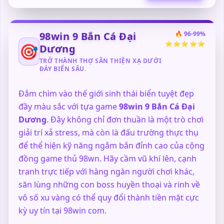
98win 9 Bắn Cá Đại
🔥 96-99%
⭐⭐⭐⭐⭐
🎯
Dương
TRỞ THÀNH THỢ SĂN THIỆN XẠ DƯỚI
ĐÁY BIỂN SÂU.
Đắm chìm vào thế giới sinh thái biển tuyệt đẹp
đầy màu sắc với tựa game
98win 9 Bắn Cá Đại
Dương
. Đây không chỉ đơn thuần là một trò chơi
giải trí xả stress, mà còn là đấu trường thực thụ
để thể hiện kỹ năng ngắm bắn đỉnh cao của cộng
đồng game thủ 98wn. Hãy cầm vũ khí lên, cạnh
tranh trực tiếp với hàng ngàn người chơi khác,
săn lùng những con boss huyền thoại và rinh về
vô số xu vàng có thể quy đổi thành tiền mặt cực
kỳ uy tín tại 98win com.