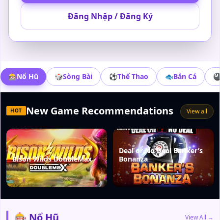
Đăng Nhập / Đăng Ký
🎰
Nổ Hũ
🎲
Sòng Bài
⚽
Thể Thao
🐟
Bắn Cá

New Game Recommendations
HOT
View all
Deal or No Deal Banker’s
Bison Wilds DoubleMax
Bonanza
🎰 Nổ Hũ
View All →