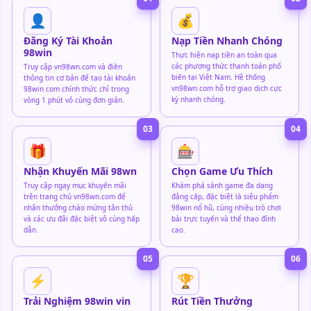
👤
💰
Đăng Ký Tài Khoản
Nạp Tiền Nhanh Chóng
98win
Thực hiện nạp tiền an toàn qua
các phương thức thanh toán phổ
Truy cập vn98wn.com và điền
biến tại Việt Nam. Hệ thống
thông tin cơ bản để tạo tài khoản
vn98wn.com hỗ trợ giao dịch cực
98win com chính thức chỉ trong
kỳ nhanh chóng.
vòng 1 phút vô cùng đơn giản.
03
04
🎁
🎰
Nhận Khuyến Mãi 98wn
Chọn Game Ưu Thích
Truy cập ngay mục khuyến mãi
Khám phá sảnh game đa dạng
trên trang chủ vn98wn.com để
đẳng cấp, đặc biệt là siêu phẩm
nhận thưởng chào mừng tân thủ
98win nổ hũ, cùng nhiều trò chơi
và các ưu đãi đặc biệt vô cùng hấp
bài trực tuyến và thể thao đỉnh
dẫn.
cao.
05
06
⚡
🏆
Trải Nghiệm 98win vin
Rút Tiền Thưởng