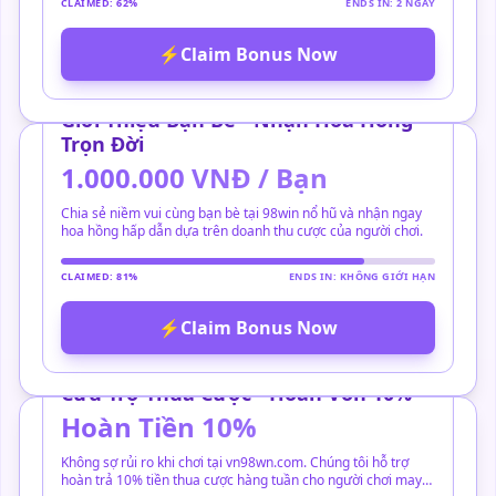
CLAIMED: 62%
ENDS IN: 2 NGÀY
⚡
Claim Bonus Now
Giới Thiệu Bạn Bè - Nhận Hoa Hồng
Trọn Đời
HOT
1.000.000 VNĐ / Bạn
Chia sẻ niềm vui cùng bạn bè tại 98win nổ hũ và nhận ngay
hoa hồng hấp dẫn dựa trên doanh thu cược của người chơi.
CLAIMED: 81%
ENDS IN: KHÔNG GIỚI HẠN
⚡
Claim Bonus Now
Cứu Trợ Thua Cược - Hoàn Vốn 10%
Hoàn Tiền 10%
ENDING SOON
Không sợ rủi ro khi chơi tại vn98wn.com. Chúng tôi hỗ trợ
hoàn trả 10% tiền thua cược hàng tuần cho người chơi may