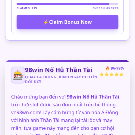
mắn.
CLAIMED: 91%
ENDS IN: 03:15:20
⚡
Claim Bonus Now
98win Nổ Hũ Thần Tài
🔥 96-99%
🎰
⭐⭐⭐⭐⭐
QUAY LÀ TRÚNG, RINH NGAY HŨ LỚN
ĐỔI ĐỜI.
Chào mừng bạn đến với
98win Nổ Hũ Thần Tài
,
trò chơi slot được săn đón nhất trên hệ thống
vn98wn.com! Lấy cảm hứng từ văn hóa Á Đông
với hình ảnh Thần Tài mang lại tài lộc và may
mắn, tựa game này mang đến cho bạn cơ hội