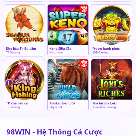
Kho báu Thiếu Lâm
Keno Siêu Cấp
Vượn hạnh phúc
TP Gaming
Kingmaker
JDB Gaming
TP Vua bắn cá
Alaska Hoang Dã
Gia tài của Loki
TP Gaming
Play'n GO
Evolution Gaming
98WIN - Hệ Thống Cá Cược