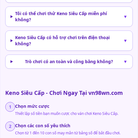
Tôi có thể chơi thử Keno Siêu Cấp miễn phí
▼
không?
Keno Siêu Cấp có hỗ trợ chơi trên điện thoại
▼
không?
Trò chơi có an toàn và công bằng không?
▼
Keno Siêu Cấp - Chơi Ngay Tại vn98wn.com
Chọn mức cược
1
Thiết lập số tiền bạn muốn cược cho ván chơi Keno Siêu Cấp.
Chọn các con số yêu thích
2
Chọn từ 1 đến 10 con số may mắn từ bảng số để bắt đầu chơi.