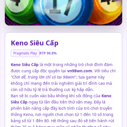
▶
Keno Siêu Cấp
Pragmatic Play
RTP 96.8%
Keno Siêu Cấp
là một trong những trò chơi đình đám
được cung cấp độc quyền tại
vn98wn.com
. Với tiêu chí
"Chơi dễ, trúng lớn chỉ có tại 98win!"
, tựa game này
không chỉ mang đến trải nghiệm giải trí đỉnh cao mà
còn sở hữu tỷ lệ trả thưởng cực kỳ hấp dẫn.
Bạn sẽ bị cuốn vào bầu không khí sôi động của
Keno
Siêu Cấp
ngay từ lần đầu tiên thử vận may. Đây là
phiên bản nâng cấp đầy kịch tính của trò chơi truyền
thống Keno, nơi người chơi chọn từ 1 đến 10 số trong
bảng số từ 1 đến 80. Hệ thống sau đó sẽ tiến hành rút
thăm 20 quả bóng may mắn và phần thưởng sẽ phụ