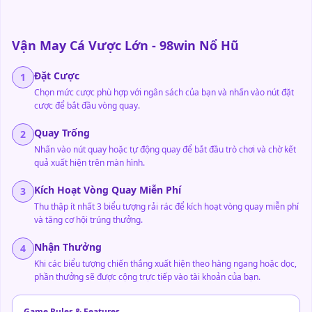
Vận May Cá Vược Lớn - 98win Nổ Hũ
Đặt Cược
1
Chọn mức cược phù hợp với ngân sách của bạn và nhấn vào nút đặt
cược để bắt đầu vòng quay.
Quay Trống
2
Nhấn vào nút quay hoặc tự động quay để bắt đầu trò chơi và chờ kết
quả xuất hiện trên màn hình.
Kích Hoạt Vòng Quay Miễn Phí
3
Thu thập ít nhất 3 biểu tượng rải rác để kích hoạt vòng quay miễn phí
và tăng cơ hội trúng thưởng.
Nhận Thưởng
4
Khi các biểu tượng chiến thắng xuất hiện theo hàng ngang hoặc dọc,
phần thưởng sẽ được cộng trực tiếp vào tài khoản của bạn.
Game Rules & Features