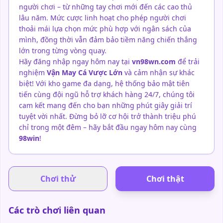
người chơi – từ những tay chơi mới đến các cao thủ
lâu năm. Mức cược linh hoạt cho phép người chơi
thoải mái lựa chọn mức phù hợp với ngân sách của
mình, đồng thời vẫn đảm bảo tiềm năng chiến thắng
lớn trong từng vòng quay.
Hãy đăng nhập ngay hôm nay tại
vn98wn.com
để trải
nghiệm
Vận May Cá Vược Lớn
và cảm nhận sự khác
biệt! Với kho game đa dạng, hệ thống bảo mật tiên
tiến cùng đội ngũ hỗ trợ khách hàng 24/7, chúng tôi
cam kết mang đến cho bạn những phút giây giải trí
tuyệt vời nhất. Đừng bỏ lỡ cơ hội trở thành triệu phú
chỉ trong một đêm – hãy bắt đầu ngay hôm nay cùng
98win
!
Chơi thử
Chơi thật
Các trò chơi liên quan