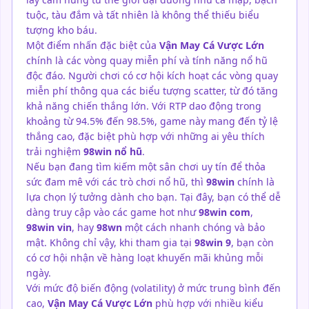
tuộc, tàu đắm và tất nhiên là không thể thiếu biểu
tượng kho báu.
Một điểm nhấn đặc biệt của
Vận May Cá Vược Lớn
chính là các vòng quay miễn phí và tính năng nổ hũ
độc đáo. Người chơi có cơ hội kích hoạt các vòng quay
miễn phí thông qua các biểu tượng scatter, từ đó tăng
khả năng chiến thắng lớn. Với RTP dao động trong
khoảng từ 94.5% đến 98.5%, game này mang đến tỷ lệ
thắng cao, đặc biệt phù hợp với những ai yêu thích
trải nghiệm
98win nổ hũ
.
Nếu bạn đang tìm kiếm một sân chơi uy tín để thỏa
sức đam mê với các trò chơi nổ hũ, thì
98win
chính là
lựa chọn lý tưởng dành cho bạn. Tại đây, bạn có thể dễ
dàng truy cập vào các game hot như
98win com
,
98win vin
, hay
98wn
một cách nhanh chóng và bảo
mật. Không chỉ vậy, khi tham gia tại
98win 9
, bạn còn
có cơ hội nhận về hàng loạt khuyến mãi khủng mỗi
ngày.
Với mức độ biến động (volatility) ở mức trung bình đến
cao,
Vận May Cá Vược Lớn
phù hợp với nhiều kiểu