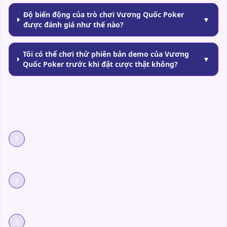
Độ biến động của trò chơi Vương Quốc Poker
▼
được đánh giá như thế nào?
Tôi có thể chơi thử phiên bản demo của Vương
▼
Quốc Poker trước khi đặt cược thật không?
Cách Chơi Vương Quốc Poker
Đặt Mức Cược
1
Chọn số tiền cược phù hợp với ngân sách của bạn trước khi bắt đầu
ván đấu.
Quay Vòng Quay
2
Nhấn nút Spin để khởi động các cuộn quay và tìm kiếm những tổ hợp
bài chiến thắng.
Ghép Bài Thắng
3