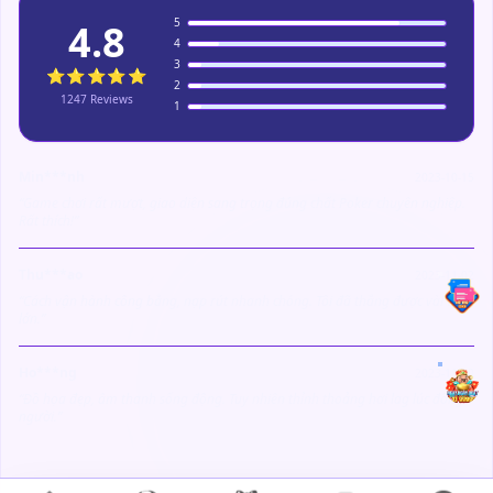
5
4.8
4
3
⭐⭐⭐⭐⭐
2
1247 Reviews
1
Min***nh
2023-10-15
“Game chơi rất mượt, giao diện sang trọng đúng chất Poker chuyên nghiệp.
Rất thích!”
Thu***ao
2023-11-02
“Cách vận hành công bằng, nạp rút nhanh chóng. Tôi đã thắng được vài ván
lớn.”
Ho***ng
2023-11-20
“Đồ họa đẹp, âm thanh sống động. Tuy nhiên thỉnh thoảng hơi lag lúc đông
người.”