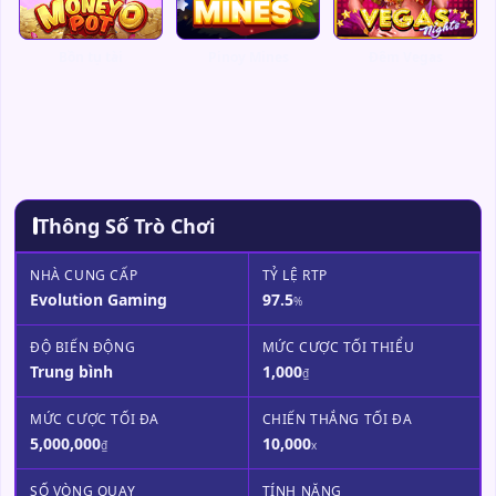
Bồn tụ tài
Pinoy Mines
Đêm Vegas
Thông Số Trò Chơi
NHÀ CUNG CẤP
TỶ LỆ RTP
Evolution Gaming
97.5
%
ĐỘ BIẾN ĐỘNG
MỨC CƯỢC TỐI THIỂU
Trung bình
1,000
₫
MỨC CƯỢC TỐI ĐA
CHIẾN THẮNG TỐI ĐA
5,000,000
10,000
₫
x
SỐ VÒNG QUAY
TÍNH NĂNG